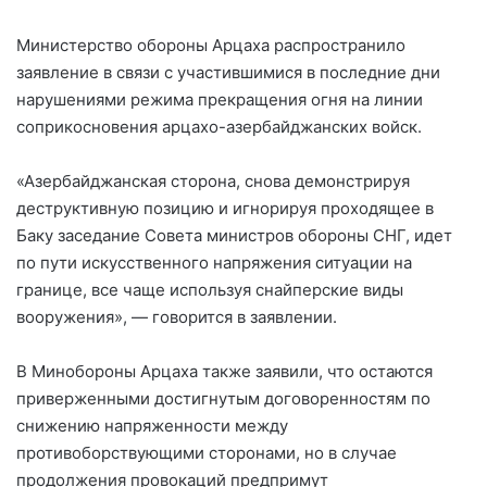
Министерство обороны Арцаха распространило
заявление в связи с участившимися в последние дни
нарушениями режима прекращения огня на линии
соприкосновения арцахо-азербайджанских войск.
«Азербайджанская сторона, снова демонстрируя
деструктивную позицию и игнорируя проходящее в
Баку заседание Совета министров обороны СНГ, идет
по пути искусственного напряжения ситуации на
границе, все чаще используя снайперские виды
вооружения», — говорится в заявлении.
В Минобороны Арцаха также заявили, что остаются
приверженными достигнутым договоренностям по
снижению напряженности между
противоборствующими сторонами, но в случае
продолжения провокаций предпримут