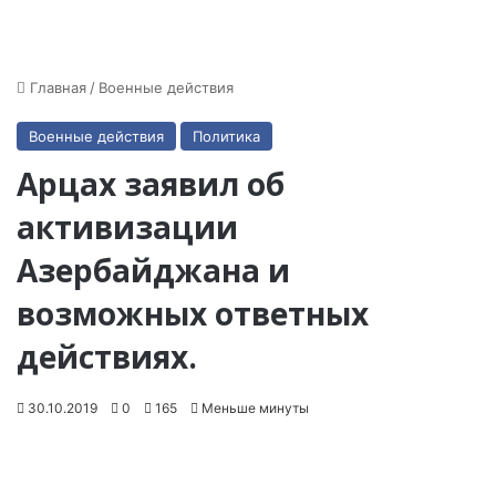
Главная
/
Военные действия
Военные действия
Политика
Арцах заявил об
активизации
Азербайджана и
возможных ответных
действиях.
30.10.2019
0
165
Меньше минуты