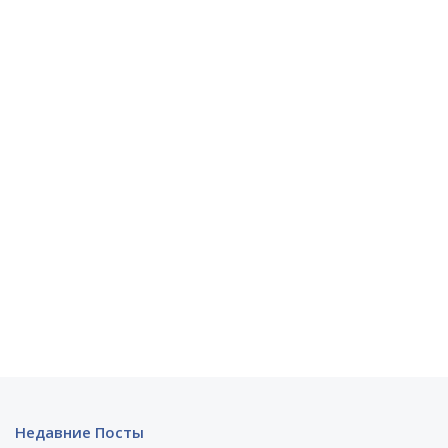
Недавние Посты