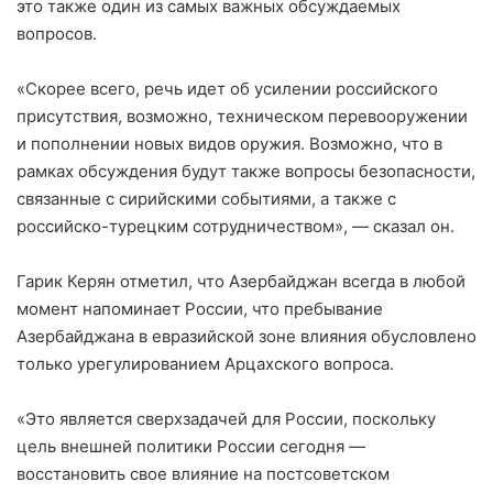
это также один из самых важных обсуждаемых
вопросов.
«Скорее всего, речь идет об усилении российского
присутствия, возможно, техническом перевооружении
и пополнении новых видов оружия. Возможно, что в
рамках обсуждения будут также вопросы безопасности,
связанные с сирийскими событиями, а также с
российско-турецким сотрудничеством», — сказал он.
Гарик Керян отметил, что Азербайджан всегда в любой
момент напоминает России, что пребывание
Азербайджана в евразийской зоне влияния обусловлено
только урегулированием Арцахского вопроса.
«Это является сверхзадачей для России, поскольку
цель внешней политики России сегодня —
восстановить свое влияние на постсоветском