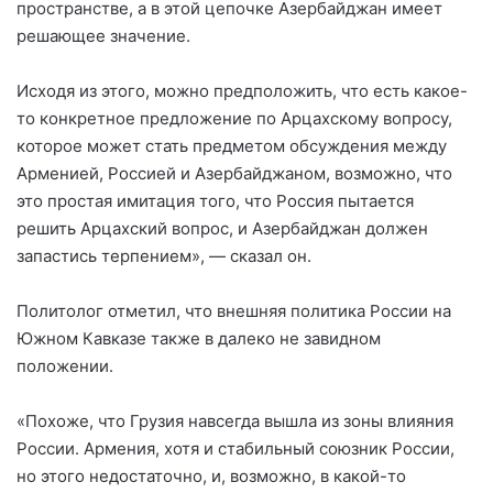
пространстве, а в этой цепочке Азербайджан имеет
решающее значение.
Исходя из этого, можно предположить, что есть какое-
то конкретное предложение по Арцахскому вопросу,
которое может стать предметом обсуждения между
Арменией, Россией и Азербайджаном, возможно, что
это простая имитация того, что Россия пытается
решить Арцахский вопрос, и Азербайджан должен
запастись терпением», — сказал он.
Политолог отметил, что внешняя политика России на
Южном Кавказе также в далеко не завидном
положении.
«Похоже, что Грузия навсегда вышла из зоны влияния
России. Армения, хотя и стабильный союзник России,
но этого недостаточно, и, возможно, в какой-то