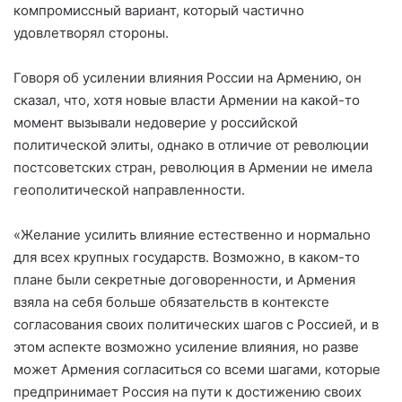
компромиссный вариант, который частично
удовлетворял стороны.
Говоря об усилении влияния России на Армению, он
сказал, что, хотя новые власти Армении на какой-то
момент вызывали недоверие у российской
политической элиты, однако в отличие от революции
постсоветских стран, революция в Армении не имела
геополитической направленности.
«Желание усилить влияние естественно и нормально
для всех крупных государств. Возможно, в каком-то
плане были секретные договоренности, и Армения
взяла на себя больше обязательств в контексте
согласования своих политических шагов с Россией, и в
этом аспекте возможно усиление влияния, но разве
может Армения согласиться со всеми шагами, которые
предпринимает Россия на пути к достижению своих