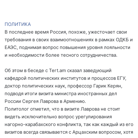
ПОЛИТИКА
В последнее время Россия, похоже, ужесточает свои
требования в своих взаимоотношениях в рамках ОДКБ и
ЕАЭС, поднимая вопрос повышения уровня лояльности
и необходимости более тесного сотрудничества.
Об этом в беседе с Tert.am сказал заведующий
кафедрой политических институтов и процессов ЕГУ,
доктор политических наук, профессор Гарик Керян,
подводя итоги визита министра иностранных дел
России Сергея Лаврова в Армению.
Политолог отметил, что в визите Лаврова не стоит
видеть исключительно вопрос урегулирования
нагорно-карабахского конфликта, так как каждый из его
визитов всегда связывается с Арцахским вопросом, хотя