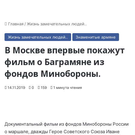
Главная
/
Жизнь замечательных людей..
Жизнь замечательных людей..
Знаменитые армяне
В Москве впервые покажут
фильм о Баграмяне из
фондов Минобороны.
14.11.2019
0
159
1 минута чтения
Документальный фильм из фондов Минобороны России
о маршале, дважды Герое Советского Союза Иване