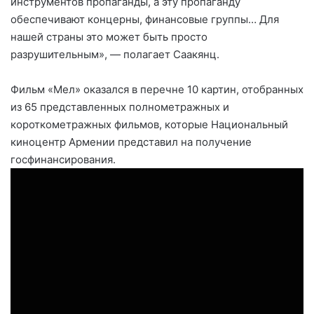
инструментов пропаганды, а эту пропаганду
обеспечивают концерны, финансовые группы… Для
нашей страны это может быть просто
разрушительным», — полагает Саакянц.
Фильм «Мел» оказался в перечне 10 картин, отобранных
из 65 представленных полнометражных и
короткометражных фильмов, которые Национальный
киноцентр Армении представил на получение
госфинансирования.