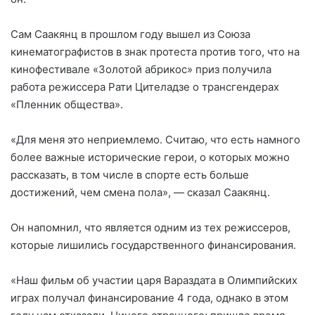
Сам Саакянц в прошлом году вышел из Союза
кинематографистов в знак протеста против того, что на
кинофестивале «Золотой абрикос» приз получила
работа режиссера Рати Цителадзе о трансгендерах
«Пленник общества».
«Для меня это неприемлемо. Считаю, что есть намного
более важные исторические герои, о которых можно
рассказать, в том числе в спорте есть больше
достижений, чем смена пола», — сказал Саакянц.
Он напомнил, что является одним из тех режиссеров,
которые лишились государственного финансирования.
«Наш фильм об участии царя Вараздата в Олимпийских
играх получал финансирование 4 года, однако в этом