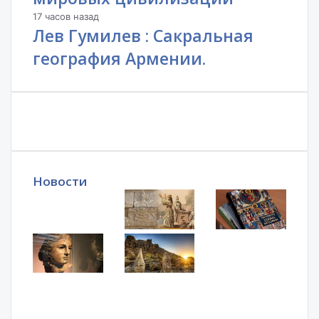
17 часов назад
Лев Гумилев : Сакральная
география Армении.
Новости