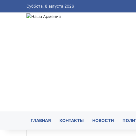
Суббота, 8 августа 2026
ГЛАВНАЯ
КОНТАКТЫ
НОВОСТИ
ПОЛИ