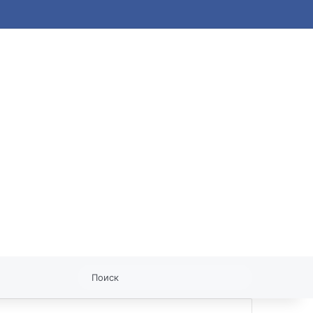
статья
Поиск