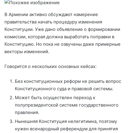
В Армении активно обсуждают намерение
правительства начать процедуру изменения
Конституции. Уже дано объявление о формировании
комиссии, которая должна выработать поправки в
Конституцию. Но пока не озвучены даже примерные
векторы изменений.
Говорится о нескольких основных кейсах:
Без конституционных реформ не решить вопрос
Конституционного суда и правовой системы.
Может быть осуществлен переход к
полупрезидентской системе государственного
правления.
Нынешняя Конституция нелегитимна, поэтому
нужен всенародный референдум для принятия