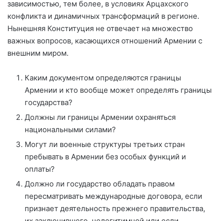
зависимостью, тем более, в условиях Арцахского
конфликта и динамичных трансформаций в регионе.
Нынешняя Конституция не отвечает на множество
важных вопросов, касающихся отношений Армении с
внешним миром.
Каким документом определяются границы
Армении и кто вообще может определять границы
государства?
Должны ли границы Армении охраняться
национальными силами?
Могут ли военные структуры третьих стран
пребывать в Армении без особых функций и
оплаты?
Должно ли государство обладать правом
пересматривать международные договора, если
признает деятельность прежнего правительства,
их заключившего, нелегитимной или если