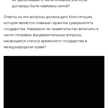
договоры были навязаны силой?
Ответы на эти вопросы должна дать Конституция,
которая является главным гарантом суверенитета
государства. Намерено ли правительство включить в
число поправок фундаментальные вопросы,
касающиеся статуса армянского государства в
международном праве?