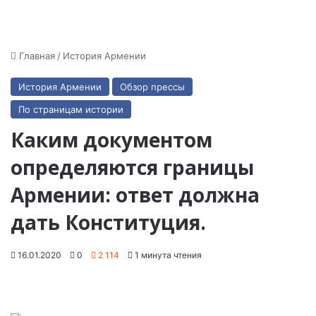
Главная
/
История Армении
История Армении
Обзор прессы
По страницам истории
Каким документом
определяются границы
Армении: ответ должна
дать Конституция.
16.01.2020
0
2 114
1 минута чтения