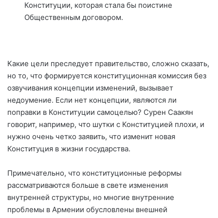
Конституции, которая стала бы поистине
Общественным договором.
Какие цели преследует правительство, сложно сказать,
но то, что формируется конституционная комиссия без
озвучивания концепции изменений, вызывает
недоумение. Если нет концепции, являются ли
поправки в Конституции самоцелью? Сурен Саакян
говорит, например, что шутки с Конституцией плохи, и
нужно очень четко заявить, что изменит новая
Конституция в жизни государства.
Примечательно, что конституционные реформы
рассматриваются больше в свете изменения
внутренней структуры, но многие внутренние
проблемы в Армении обусловлены внешней