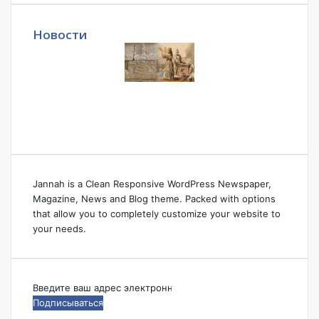
Новости
Jannah is a Clean Responsive WordPress Newspaper,
Magazine, News and Blog theme. Packed with options
that allow you to completely customize your website to
your needs.
Введите
ваш
адрес