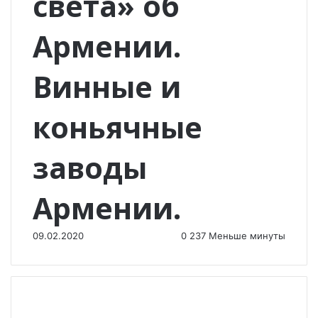
света» об
Армении.
Винные и
коньячные
заводы
Армении.
09.02.2020
0
237
Меньше минуты