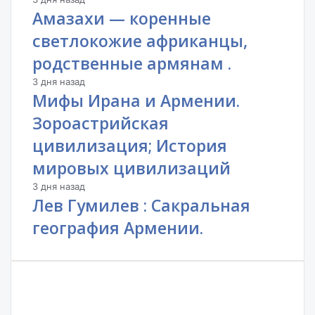
Амазахи — коренные
светлокожие африканцы,
родственные армянам .
3 дня назад
Мифы Ирана и Армении.
Зороастрийская
цивилизация; История
мировых цивилизаций
3 дня назад
Лев Гумилев : Сакральная
география Армении.