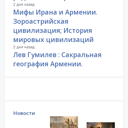
2 дня назад
Мифы Ирана и Армении.
Зороастрийская
цивилизация; История
мировых цивилизаций
2 дня назад
Лев Гумилев : Сакральная
география Армении.
Новости