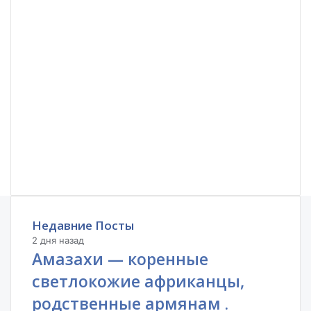
Недавние Посты
2 дня назад
Амазахи — коренные
светлокожие африканцы,
родственные армянам .