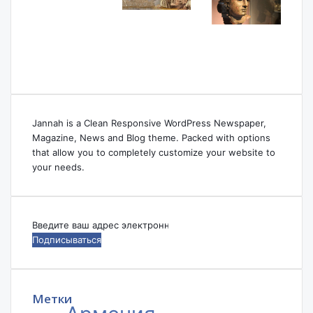
Jannah is a Clean Responsive WordPress Newspaper,
Magazine, News and Blog theme. Packed with options
that allow you to completely customize your website to
your needs.
Введите
ваш
адрес
электронной
почты
Метки