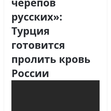
черепов
русских»:
Турция
готовится
пролить кровь
России