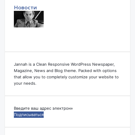
Новости
Jannah is a Clean Responsive WordPress Newspaper,
Magazine, News and Blog theme. Packed with options
that allow you to completely customize your website to
your needs.
Введите
ваш
адрес
электронной
почты