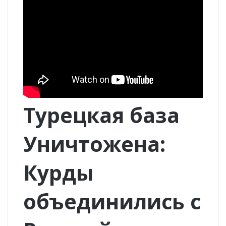
Турецкая база
Уничтожена:
Курды
объединились с