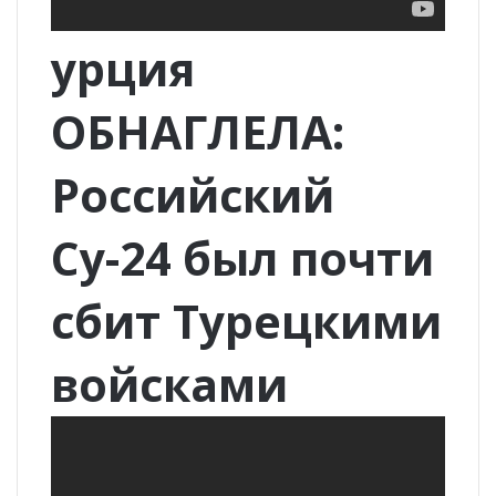
урция
ОБНАГЛЕЛА:
Российский
Су-24 был почти
сбит Турецкими
войсками