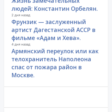
Жизнь замечательных
людей: Константин Орбелян.
2 дня назад
Фрунзик — заслуженный
артист Дагестанской АССР в
фильме «Адам и Хева».
4 дня назад
Армянский переулок или как
телохранитель Наполеона
спас от пожара район в
Москве.