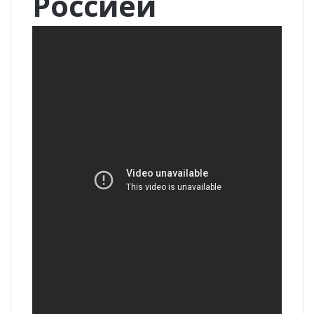
Россией