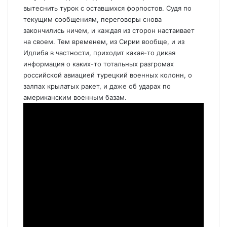
вытеснить турок с оставшихся форпостов. Судя по
текущим сообщениям, переговоры снова
закончились ничем, и каждая из сторон настаивает
на своем. Тем временем, из Сирии вообще, и из
Идлиба в частности, приходит какая-то дикая
информация о каких-то тотальных разгромах
российской авиацией турецкий военных колонн, о
залпах крылатых ракет, и даже об ударах по
американским военным базам.