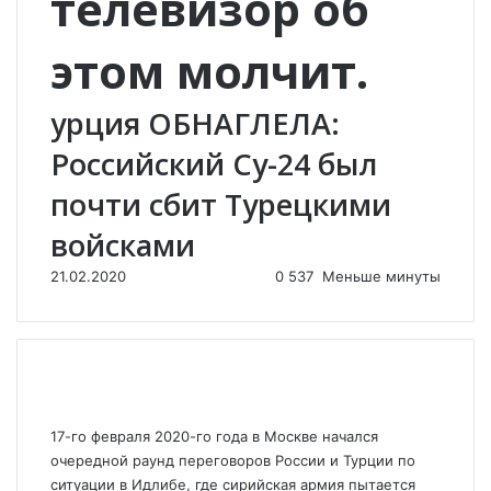
телевизор об
этом молчит.
урция ОБНАГЛЕЛА:
Российский Су-24 был
почти сбит Турецкими
войсками
21.02.2020
0
537
Меньше минуты
17-го февраля 2020-го года в Москве начался
очередной раунд переговоров России и Турции по
ситуации в Идлибе, где сирийская армия пытается