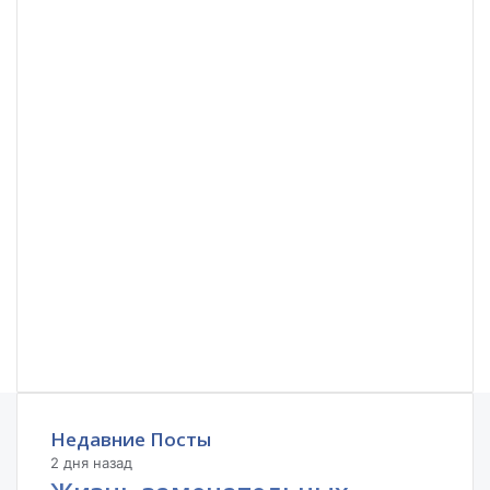
Недавние Посты
2 дня назад