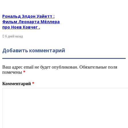
Рональд Элдон Уайетт :
Фильм Леонарта Мёллера
про Ноев Ковчег .
6 дней назад
Добавить комментарий
Ваш адрес email не будет опубликован.
Обязательные поля
помечены
*
Комментарий
*