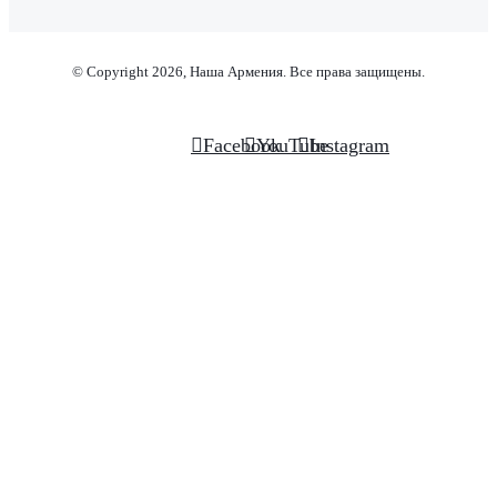
© Copyright 2026, Наша Армения. Все права защищены.
Facebook
YouTube
Instagram