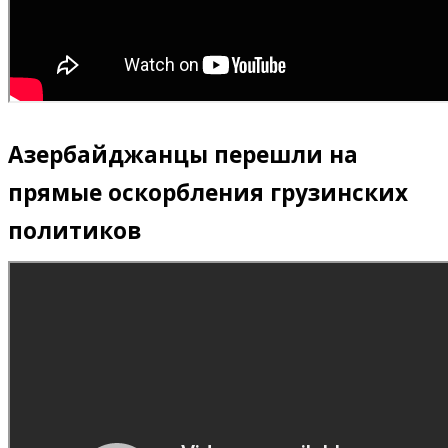
Азербайджанцы перешли на
прямые оскорбления грузинских
политиков