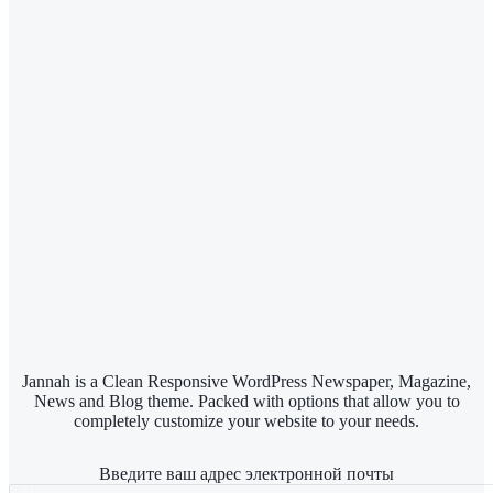
Jannah is a Clean Responsive WordPress Newspaper, Magazine,
News and Blog theme. Packed with options that allow you to
completely customize your website to your needs.
Введите ваш адрес электронной почты