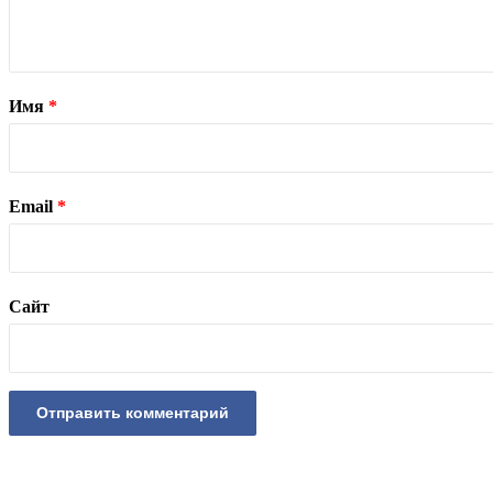
Имя
*
Email
*
Сайт