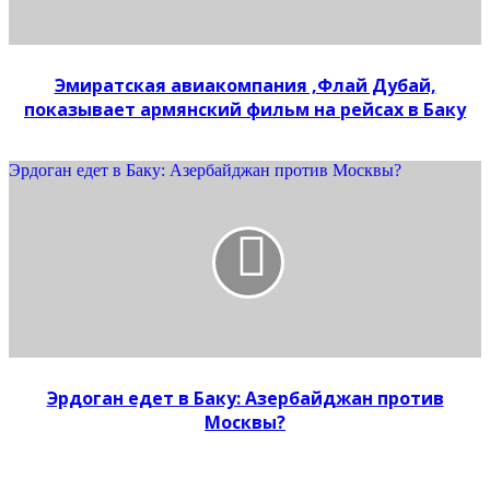
Эмиратская авиакомпания ,Флай Дубай,
показывает армянский фильм на рейсах в Баку
Эрдоган едет в Баку: Азербайджан против Москвы?
Эрдоган едет в Баку: Азербайджан против
Москвы?