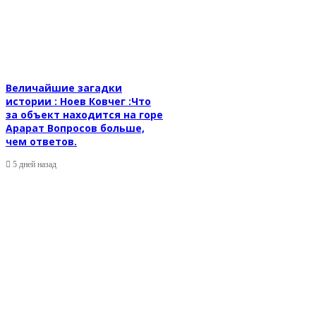
Величайшие загадки
истории : Ноев Ковчег :Что
за объект находится на горе
Арарат Вопросов больше,
чем ответов.
5 дней назад