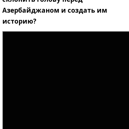
Азербайджаном и создать им
историю?