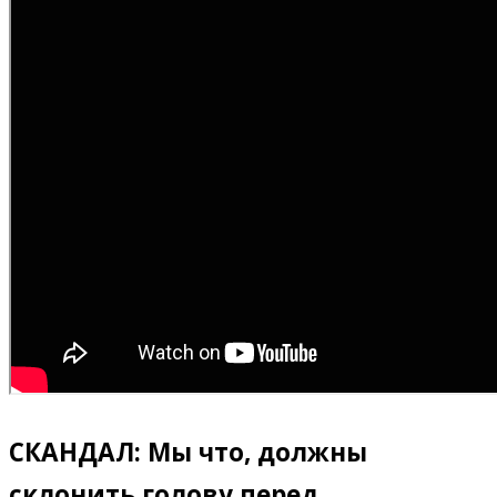
СКАНДАЛ: Мы что, должны
склонить голову перед