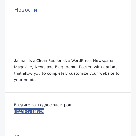
Новости
Jannah is a Clean Responsive WordPress Newspaper,
Magazine, News and Blog theme. Packed with options
that allow you to completely customize your website to
your needs.
Введите
ваш
адрес
электронной
почты