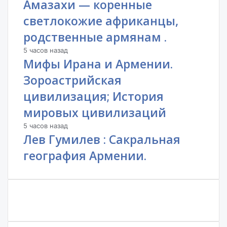
Амазахи — коренные
светлокожие африканцы,
родственные армянам .
5 часов назад
Мифы Ирана и Армении.
Зороастрийская
цивилизация; История
мировых цивилизаций
5 часов назад
Лев Гумилев : Сакральная
география Армении.