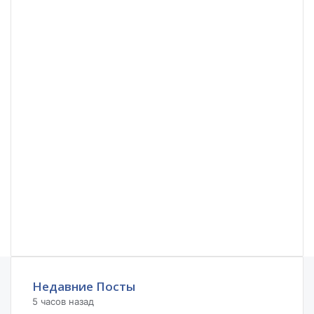
Недавние Посты
5 часов назад