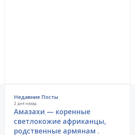
Недавние Посты
2 дня назад
Амазахи — коренные
светлокожие африканцы,
родственные армянам .