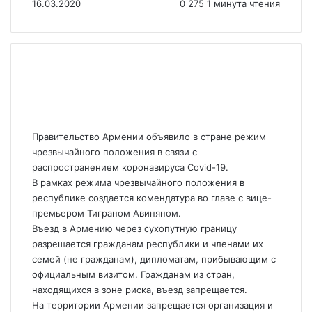
16.03.2020
0
275
1 минута чтения
Правительство Армении объявило в стране режим
чрезвычайного положения в связи с
распространением коронавируса Covid-19.
В рамках режима чрезвычайного положения в
республике создается комендатура во главе с вице-
премьером Тиграном Авиняном.
Въезд в Армению через сухопутную границу
разрешается гражданам республики и членами их
семей (не гражданам), дипломатам, прибывающим с
официальным визитом. Гражданам из стран,
находящихся в зоне риска, въезд запрещается.
На территории Армении запрещается организация и