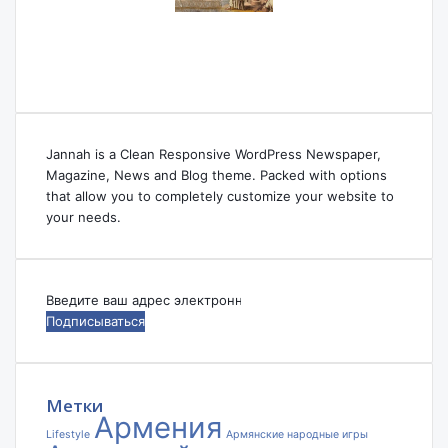
Jannah is a Clean Responsive WordPress Newspaper,
Magazine, News and Blog theme. Packed with options
that allow you to completely customize your website to
your needs.
Введите
ваш
адрес
электронной
почты
Метки
Армения
Lifestyle
Армянские народные игры