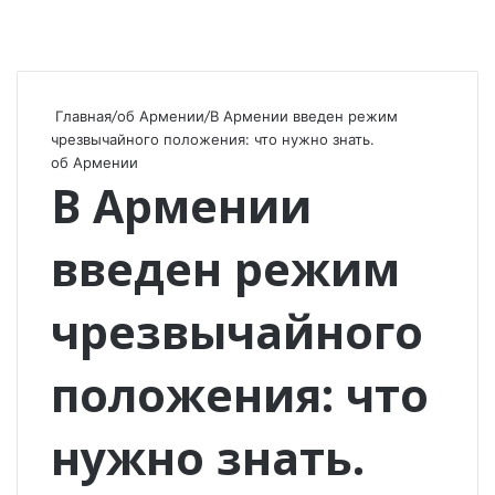
Главная
/
об Армении
/
В Армении введен режим
чрезвычайного положения: что нужно знать.
об Армении
В Армении
введен режим
чрезвычайного
положения: что
нужно знать.