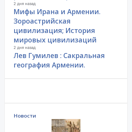
2 дня назад
Мифы Ирана и Армении.
Зороастрийская
цивилизация; История
мировых цивилизаций
2 дня назад
Лев Гумилев : Сакральная
география Армении.
Новости