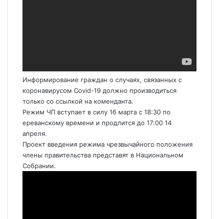
Информирование граждан о случаях, связанных с
коронавирусом Covid-19 должно производиться
только со ссылкой на коменданта.
Режим ЧП вступает в силу 16 марта с 18:30 по
ереванскому времени и продлится до 17:00 14
апреля.
Проект введения режима чрезвычайного положения
члены правительства представят в Национальном
Собрании.