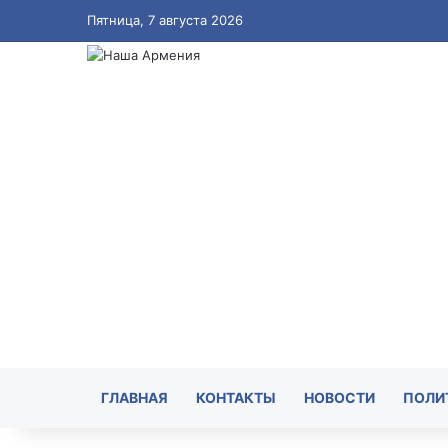
Пятница, 7 августа 2026
ГЛАВНАЯ
КОНТАКТЫ
НОВОСТИ
ПОЛИ