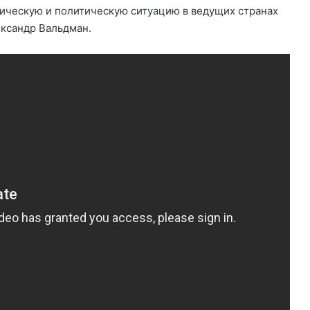
ическую и политическую ситуацию в ведущих странах
ксандр Вальдман.