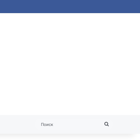
 статья
Поиск