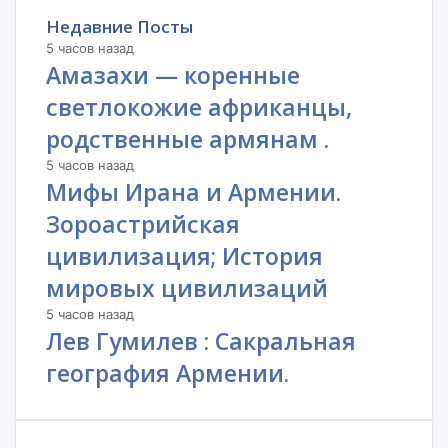
Недавние Посты
5 часов назад
Амазахи — коренные
светлокожие африканцы,
родственные армянам .
5 часов назад
Мифы Ирана и Армении.
Зороастрийская
цивилизация; История
мировых цивилизаций
5 часов назад
Лев Гумилев : Сакральная
география Армении.