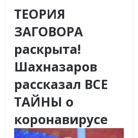
ТЕОРИЯ
ЗАГОВОРА
раскрыта!
Шахназаров
рассказал ВСЕ
ТАЙНЫ о
коронавирусе