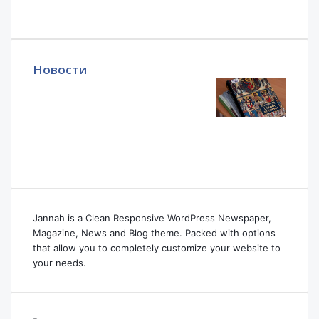
Новости
Jannah is a Clean Responsive WordPress Newspaper,
Magazine, News and Blog theme. Packed with options
that allow you to completely customize your website to
your needs.