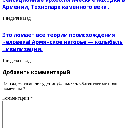
Армении, Технопарк каменного века .
1 неделя назад
Это ломает все теории происхождения
человека! Армянское нагорье — колыбель
цивилизации.
1 неделя назад
Добавить комментарий
Ваш адрес email не будет опубликован.
Обязательные поля
помечены
*
Комментарий
*