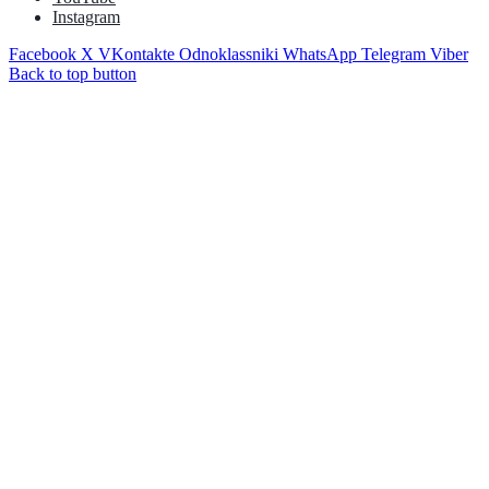
Instagram
Facebook
X
VKontakte
Odnoklassniki
WhatsApp
Telegram
Viber
Back to top button