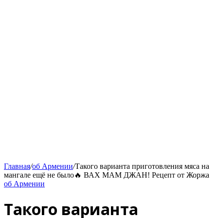
Главная
/
об Армении
/
Такого варианта приготовления мяса на
мангале ещё не было🔥 ВАХ МАМ ДЖАН! Рецепт от Жоржа
об Армении
Такого варианта