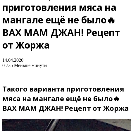
приготовления мяса на
мангале ещё не было🔥
ВАХ МАМ ДЖАН! Рецепт
от Жоржа
14.04.2020
0
735
Меньше минуты
Такого варианта приготовления
мяса на мангале ещё не было🔥
ВАХ МАМ ДЖАН! Рецепт от Жоржа