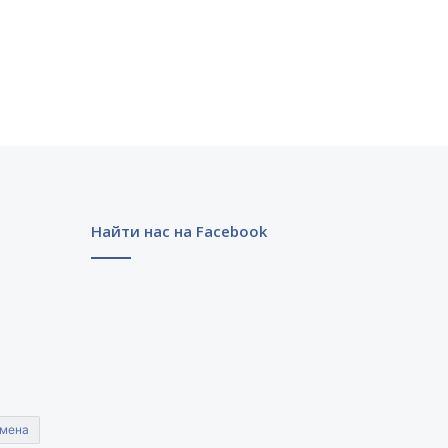
Найти нас на Facebook
мена