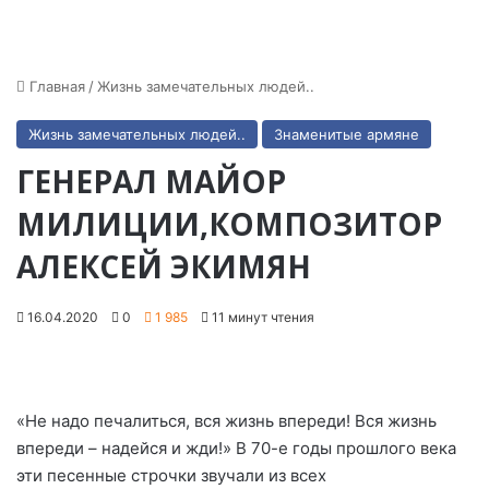
Главная
/
Жизнь замечательных людей..
Жизнь замечательных людей..
Знаменитые армяне
ГЕНЕРАЛ МАЙОР
МИЛИЦИИ,КОМПОЗИТОР
АЛЕКСЕЙ ЭКИМЯН
16.04.2020
0
1 985
11 минут чтения
«Не надо печалиться, вся жизнь впереди! Вся жизнь
впереди – надейся и жди!» В 70-е годы прошлого века
эти песенные строчки звучали из всех