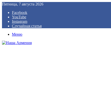
Пятница, 7 августа 2026
Facebook
YouTube
Instagram
Случайная статья
Меню