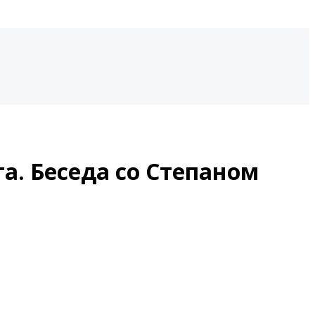
а. Беседа со Степаном