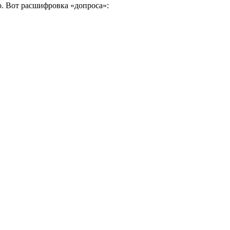
о. Вот расшифровка «допроса»: