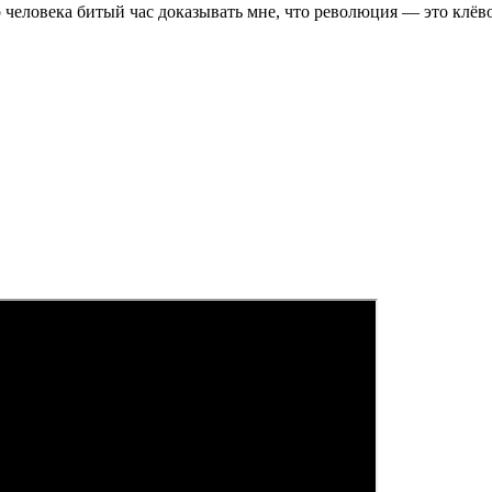
человека битый час доказывать мне, что революция — это клёв