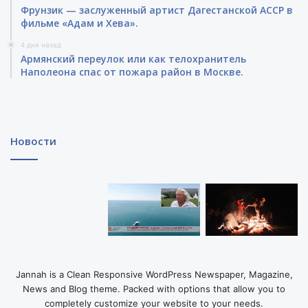
Фрунзик — заслуженный артист Дагестанской АССР в
фильме «Адам и Хева».
4 дня назад
Армянский переулок или как телохранитель
Наполеона спас от пожара район в Москве.
Новости
Jannah is a Clean Responsive WordPress Newspaper, Magazine,
News and Blog theme. Packed with options that allow you to
completely customize your website to your needs.