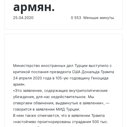
армян.
25.04.2020
0
553
Меньше минуты
Министерство иностранных дел Турции выступило с
критикой послания президента США Дональда Трампа
24 апреля 2020 года в 105-ую годовщину Геноцида
армян.
«Это заявление, содержащее внутриполитические
убеждения, для нас недействительное. Мы
отвергаем обвинения, выдвинутые в заявлении», —
говорится в заявлении МИД Турции.
В нем также отмечается, что в заявлении Трампа
«настойчиво проигнорированы страдания 500 тыс.