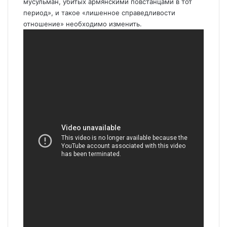
мусульман, убитых армянскими повстанцами в тот
период», и такое «лишенное справедливости
отношение» необходимо изменить.