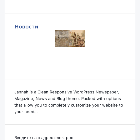
Новости
Jannah is a Clean Responsive WordPress Newspaper,
Magazine, News and Blog theme. Packed with options
that allow you to completely customize your website to
your needs.
Введите