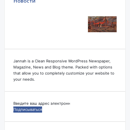
Новости
Jannah is a Clean Responsive WordPress Newspaper,
Magazine, News and Blog theme. Packed with options
that allow you to completely customize your website to
your needs.
Введите
ваш
адрес
электронной
почты