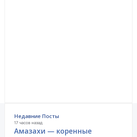
Недавние Посты
17 часов назад
Амазахи — коренные