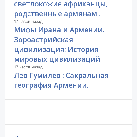
светлокожие африканцы,
родственные армянам .
17 часов назад
Мифы Ирана и Армении.
Зороастрийская
цивилизация; История
мировых цивилизаций
17 часов назад
Лев Гумилев : Сакральная
география Армении.