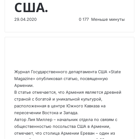
США.
29.04.2020
0
177
Меньше минуты
Журнал Государственного департамента США «State
Magazine» опубликовал статью, посвященную
Армении.
В статье отмечается, что Армения является древней
страной с богатой и уникальной культурой,
расположенная в центре Южного Кавказа на
пересечении Востока и Запада.
Автор Лия Миллер – начальник отдела по связям с
общественностью посольства США в Армении,
отмечает, что столица Армении Ереван – один из