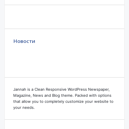
Новости
Jannah is a Clean Responsive WordPress Newspaper,
Magazine, News and Blog theme. Packed with options
that allow you to completely customize your website to
your needs.