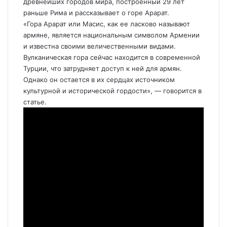
древнейших городов мира, построенный 29 лет
раньше Рима и рассказывает о горе Арарат.
«Гора Арарат или Масис, как ее ласково называют
армяне, является национальным символом Армении
и известна своими величественными видами.
Вулканическая гора сейчас находится в современной
Турции, что затрудняет доступ к ней для армян.
Однако он остается в их сердцах источником
культурной и исторической гордости», — говорится в
статье.