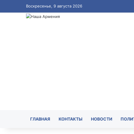
Воскресенье, 9 августа 2026
ГЛАВНАЯ
КОНТАКТЫ
НОВОСТИ
ПОЛИ