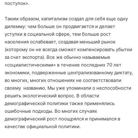
поступок».
Таким образом, капитализм создал для себя еще одну
дилемму: чем больше он продвигается и делает
уступки в социальной сфере, тем больше рост
населения ослабевает, создавая меньший рынок
(которому он не всегда сможет компенсировать убытки
за счет экспорта). Все же обычно называемые
«социалистическими» в течение последних 70 лет
экономики, подверженные централизованному диктату,
во многих, многих отношениях не соответствовали
своему названию. Мы уже упоминали о неспособности
решить экологический вопрос. В области
демографической политики также применялись
ошибочные подходы. Во многих случаях
демографический рост поощрялся и принимался в
качестве официальной политики.