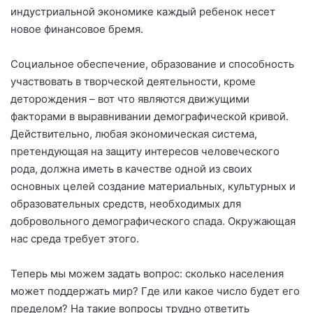
индустриальной экономике каждый ребенок несет
новое финансовое бремя.
Социальное обеспечение, образование и способность
участвовать в творческой деятельности, кроме
деторождения – вот что являются движущими
факторами в выравнивании демографической кривой.
Действительно, любая экономическая система,
претендующая на защиту интересов человеческого
рода, должна иметь в качестве одной из своих
основных целей создание материальных, культурных и
образовательных средств, необходимых для
добровольного демографического спада. Окружающая
нас среда требует этого.
Теперь мы можем задать вопрос: сколько населения
может поддержать мир? Где или какое число будет его
пределом? На такие вопросы трудно ответить