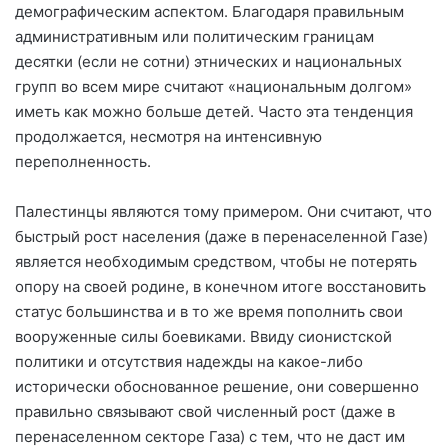
демографическим аспектом. Благодаря правильным
административным или политическим границам
десятки (если не сотни) этнических и национальных
групп во всем мире считают «национальным долгом»
иметь как можно больше детей. Часто эта тенденция
продолжается, несмотря на интенсивную
переполненность.
Палестинцы являются тому примером. Они считают, что
быстрый рост населения (даже в перенаселенной Газе)
является необходимым средством, чтобы не потерять
опору на своей родине, в конечном итоге восстановить
статус большинства и в то же время пополнить свои
вооруженные силы боевиками. Ввиду сионистской
политики и отсутствия надежды на какое-либо
исторически обоснованное решение, они совершенно
правильно связывают свой численный рост (даже в
перенаселенном секторе Газа) с тем, что не даст им