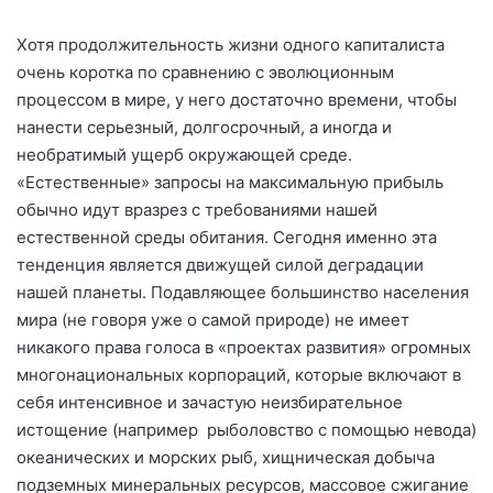
Хотя продолжительность жизни одного капиталиста
очень коротка по сравнению с эволюционным
процессом в мире, у него достаточно времени, чтобы
нанести серьезный, долгосрочный, а иногда и
необратимый ущерб окружающей среде.
«Естественные» запросы на максимальную прибыль
обычно идут вразрез с требованиями нашей
естественной среды обитания. Сегодня именно эта
тенденция является движущей силой деградации
нашей планеты. Подавляющее большинство населения
мира (не говоря уже о самой природе) не имеет
никакого права голоса в «проектах развития» огромных
многонациональных корпораций, которые включают в
себя интенсивное и зачастую неизбирательное
истощение (например рыболовство с помощью невода)
океанических и морских рыб, хищническая добыча
подземных минеральных ресурсов, массовое сжигание