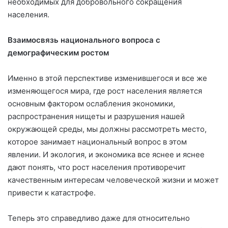
необходимых для добровольного сокращения
населения.
Взаимосвязь национального вопроса с
демографическим ростом
Именно в этой перспективе изменившегося и все же
изменяющегося мира, где рост населения является
основным фактором ослабления экономики,
распространения нищеты и разрушения нашей
окружающей среды, мы должны рассмотреть место,
которое занимает национальный вопрос в этом
явлении. И экология, и экономика все яснее и яснее
дают понять, что рост населения противоречит
качественным интересам человеческой жизни и может
привести к катастрофе.
Теперь это справедливо даже для относительно