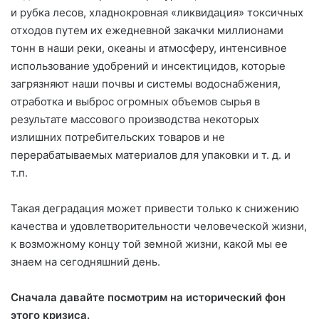
и рубка лесов, хладнокровная «ликвидация» токсичных
отходов путем их ежедневной закачки миллионами
тонн в наши реки, океаны и атмосферу, интенсивное
использование удобрений и инсектицидов, которые
загрязняют наши почвы и системы водоснабжения,
отработка и выброс огромных объемов сырья в
результате массового производства некоторых
излишних потребительских товаров и не
перерабатываемых материалов для упаковки и т. д. и
т.п.
Такая деградация может привести только к снижению
качества и удовлетворительности человеческой жизни,
к возможному концу той земной жизни, какой мы ее
знаем на сегодняшний день.
Сначала давайте посмотрим на исторический фон
этого кризиса.