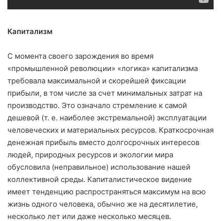
Капитализм
С момента своего зарождения во время
«промышленной революции» «логика» капитализма
требовала максимальной и скорейшей фиксации
прибыли, в том числе за счет минимальных затрат на
производство. Это означало стремление к самой
дешевой (т. е. наиболее экстремальной) эксплуатации
человеческих и материальных ресурсов. Краткосрочная
денежная прибыль вместо долгосрочных интересов
людей, природных ресурсов и экологии мира
обусловила (неправильное) использование нашей
коллективной среды. Капиталистическое видение
имеет тенденцию распространяться максимум на всю
жизнь одного человека, обычно же на десятилетие,
несколько лет или даже несколько месяцев.