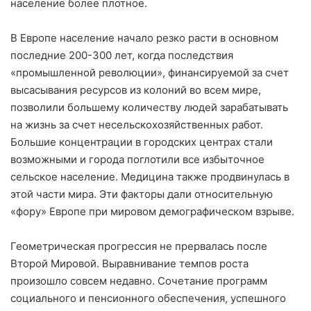
население более плотное.
В Европе население начало резко расти в основном
последние 200-300 лет, когда последствия
«промышленной революции», финансируемой за счет
высасывания ресурсов из колоний во всем мире,
позволили большему количеству людей зарабатывать
на жизнь за счет несельскохозяйственных работ.
Большие концентрации в городских центрах стали
возможными и города поглотили все избыточное
сельское население. Медицина также продвинулась в
этой части мира. Эти факторы дали относительную
«фору» Европе при мировом демографическом взрыве.
Геометрическая прогрессия не прервалась после
Второй Мировой. Выравнивание темпов роста
произошло совсем недавно. Сочетание программ
социального и пенсионного обеспечения, успешного