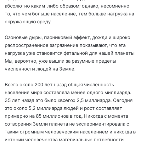
абсолютно каким-либо образом; однако, несомненно,
то, что чем больше население, тем больше нагрузка на
окружающую среду.
Озоновые дыры, парниковый эффект, дожди и широко
распространенное загрязнение показывают, что эта
нагрузка уже становится фатальной для нашей планеты.
Мы, вероятно, уже вышли за разумные пределы
численности людей на Земле.
Всего около 200 лет назад общая численность
населения мира составляла менее одного миллиарда.
35 лет назад это было «всего» 2,5 миллиарда. Сегодня
это около 5,2 миллиарда людей и рост составляет
примерно на 85 миллионов в год. Никогда с момента
сотворения Земли планета не экспериментировала с
таким огромным человеческим населением и никогда в
истории человечества материальные потребности