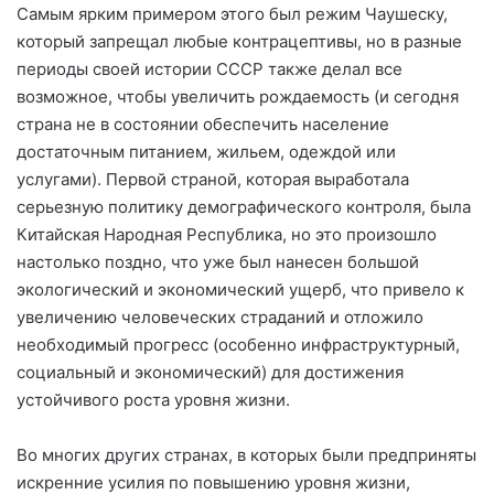
Самым ярким примером этого был режим Чаушеску,
который запрещал любые контрацептивы, но в разные
периоды своей истории СССР также делал все
возможное, чтобы увеличить рождаемость (и сегодня
страна не в состоянии обеспечить население
достаточным питанием, жильем, одеждой или
услугами). Первой страной, которая выработала
серьезную политику демографического контроля, была
Китайская Народная Республика, но это произошло
настолько поздно, что уже был нанесен большой
экологический и экономический ущерб, что привело к
увеличению человеческих страданий и отложило
необходимый прогресс (особенно инфраструктурный,
социальный и экономический) для достижения
устойчивого роста уровня жизни.
Во многих других странах, в которых были предприняты
искренние усилия по повышению уровня жизни,