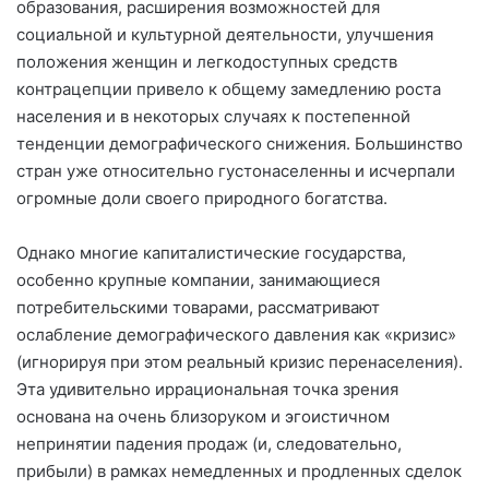
образования, расширения возможностей для
социальной и культурной деятельности, улучшения
положения женщин и легкодоступных средств
контрацепции привело к общему замедлению роста
населения и в некоторых случаях к постепенной
тенденции демографического снижения. Большинство
стран уже относительно густонаселенны и исчерпали
огромные доли своего природного богатства.
Однако многие капиталистические государства,
особенно крупные компании, занимающиеся
потребительскими товарами, рассматривают
ослабление демографического давления как «кризис»
(игнорируя при этом реальный кризис перенаселения).
Эта удивительно иррациональная точка зрения
основана на очень близоруком и эгоистичном
непринятии падения продаж (и, следовательно,
прибыли) в рамках немедленных и продленных сделок