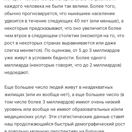
каждого человека не были так велики. Более того,
обычно прогнозируется, что нынешнее население
удвоится в течение следующих 40 лет (или меньше), а
некоторые предсказывают, что оно увеличится более
чем втрое в следующем столетии (несмотря на то, что
рост в некоторых странах выравнивается или даже
слегка меняется). По оценкам, от 5 до 3 миллиардов
уже живут в условиях бедности. Более одного
миллиарда (некоторые говорят, что до 2 миллиардов)
недоедают.
Еще большее число людей живут в неадекватных
жилищах (или их вообще нет), а еще большее число (в
том числе более 3 миллиардов) имеют очень низкий
уровень или вообще не имеют образовательных и/или
медицинских услуг. Эти статистические данные ставят
наш продолжающийся быстрый демографический рост
в довольно мрачную перспективу на будущее.