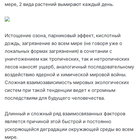
мере, 2 вида растений вымирают каждый день.
Истощение озона, парниковый эффект, кислотный
дождь, загрязнение во всем мире (не говоря уже о
локальных формах загрязнения) в сочетании с
уничтожением как тропических, так и нетропических
лесов наносят ущерб, аналогичный последовательному
воздействию ядерной и химической мировой войны.
Сложная взаимозависимость мировых экологических
систем при такой тенденции ведет к огромным
последствиям для будущего человечества.
Длинный и сложный ряд взаимосвязанных факторов
является причиной этой быстрой и постоянно
ускоряющейся деградации окружающей среды во всем
мире.