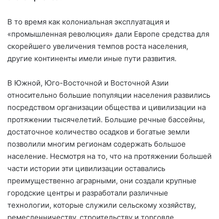
В то время как колониальная эксплуатация и
«промышленная революция» дали Европе средства для
скорейшего увеличения темпов роста населения,
другие континенты имели иные пути развития.
В Южной, Юго-Восточной и Восточной Азии
относительно большие популяции населения развились
посредством организации общества и цивилизации на
протяжении тысячелетий. Большие речные бассейны,
достаточное количество осадков и богатые земли
позволили многим регионам содержать большое
население. Несмотря на то, что на протяжении большей
части истории эти цивилизации оставались
преимущественно аграрными, они создали крупные
городские центры и разработали различные
технологии, которые служили сельскому хозяйству,
ремесленничеству, строительству и торговле.