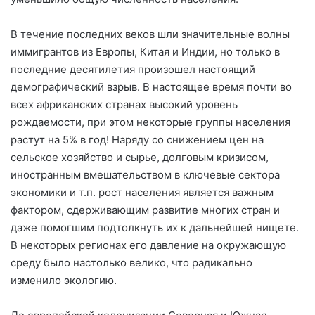
В течение последних веков шли значительные волны
иммигрантов из Европы, Китая и Индии, но только в
последние десятилетия произошел настоящий
демографический взрыв. В настоящее время почти во
всех африканских странах высокий уровень
рождаемости, при этом некоторые группы населения
растут на 5% в год! Наряду со снижением цен на
сельское хозяйство и сырье, долговым кризисом,
иностранным вмешательством в ключевые сектора
экономики и т.п. рост населения является важным
фактором, сдерживающим развитие многих стран и
даже помогшим подтолкнуть их к дальнейшей нищете.
В некоторых регионах его давление на окружающую
среду было настолько велико, что радикально
изменило экологию.