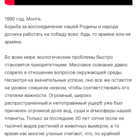
1990 год. Монте.
Борьба за воссоединение нашей Родины и народа
должна работать на победу всех: будь то армяне или не
армяне.
Во всем мире экологические проблемы быстро
становятся приоритетными. Массовое сознание давно
созрело в отношении вопросов окружающей среды.
Несмотря на значительные успехи, оно все же остается
на уровне слишком низком, чтобы соответствовать его
степени важности. Огромный, широко
распространенный и непоправимый ущерб уже был
причинен огромной доле вод, суши и атмосферы нашей
планеты. Только за последние 30 лет сотни (если не
тысячи) видов растений и животных вымерли, в то
время как многие ученые считают, что, по крайней