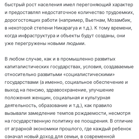
быстрый рост населения имел перегоняющий характер
и предоставлял недостаточное количество трудоемких,
дорогостоящих работи (например, Вьетнам, Мозамбик,
в некоторой степени Никарагуа и т.д.). К тому времени,
когда инфраструктура и объекты будут созданы, они
уже перегружены новыми людьми.
В любом случае, как и в промышленно развитых
капиталистических государствах, условия, создаваемые
относительно развитыми «социалистическими»
государствами (а именно, социальное обеспечение и
выход на пенсию, здравоохранение, улучшение
положения женщин, социальная и культурная
деятельность, образование и т.д.), как правило
вызывали замедление темпов рождаемости, несмотря
на государственную политику ее поощрения. В отличие
от аграрной экономики прошлого, где каждый ребенок
означал новый доход для семьи, в современной