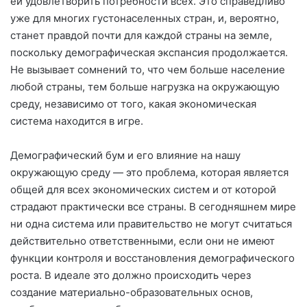
ей удовлетворить потребности всех. Это справедливо
уже для многих густонаселенных стран, и, вероятно,
станет правдой почти для каждой страны на земле,
поскольку демографическая экспансия продолжается.
Не вызывает сомнений то, что чем больше население
любой страны, тем больше нагрузка на окружающую
среду, независимо от того, какая экономическая
система находится в игре.
Демографический бум и его влияние на нашу
окружающую среду — это проблема, которая является
общей для всех экономических систем и от которой
страдают практически все страны. В сегодняшнем мире
ни одна система или правительство не могут считаться
действительно ответственными, если они не имеют
функции контроля и восстановления демографического
роста. В идеале это должно происходить через
создание материально-образовательных основ,