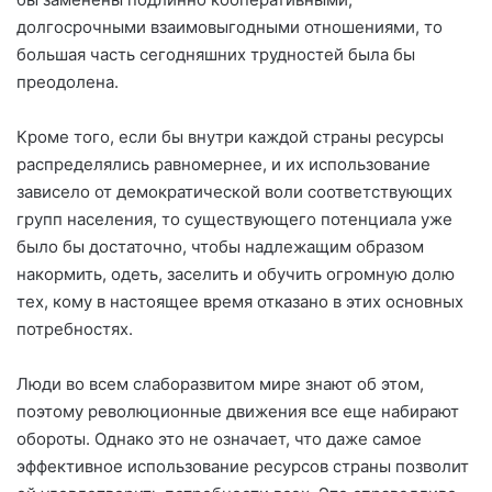
долгосрочными взаимовыгодными отношениями, то
большая часть сегодняшних трудностей была бы
преодолена.
Кроме того, если бы внутри каждой страны ресурсы
распределялись равномернее, и их использование
зависело от демократической воли соответствующих
групп населения, то существующего потенциала уже
было бы достаточно, чтобы надлежащим образом
накормить, одеть, заселить и обучить огромную долю
тех, кому в настоящее время отказано в этих основных
потребностях.
Люди во всем слаборазвитом мире знают об этом,
поэтому революционные движения все еще набирают
обороты. Однако это не означает, что даже самое
эффективное использование ресурсов страны позволит