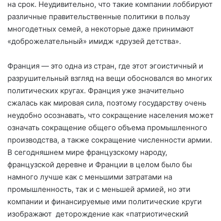
на срок. Неудивительно, что такие компании лоббируют
различные правительственные политики в пользу
многодетных семей, а некоторые даже принимают
«доброжелательный» имидж «друзей детства».
Франция — это одна из стран, где этот эгоистичный и
разрушительный взгляд на вещи обосновался во многих
политических кругах. Франция уже значительно
сжалась как мировая сила, поэтому государству очень
неудобно осознавать, что сокращение населения может
означать сокращение общего объема промышленного
производства, а также сокращение численности армии.
В сегодняшнем мире французскому народу,
французской деревне и Франции в целом было бы
намного лучше как с меньшими затратами на
промышленность, так и с меньшей армией, но эти
компании и финансируемые ими политические круги
изображают деторождение как «патриотический