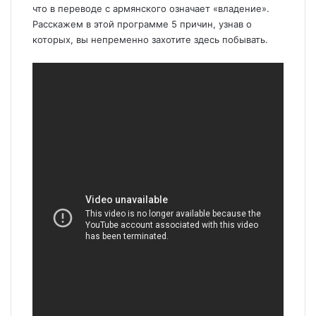
что в переводе с армянского означает «владение».
Расскажем в этой программе 5 причин, узнав о
которых, вы непременно захотите здесь побывать.