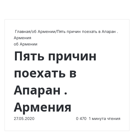
Главная
/
об Армении
/
Пять причин поехать в Апаран .
Армения
об Армении
Пять причин
поехать в
Апаран .
Армения
27.05.2020
0
470
1 минута чтения