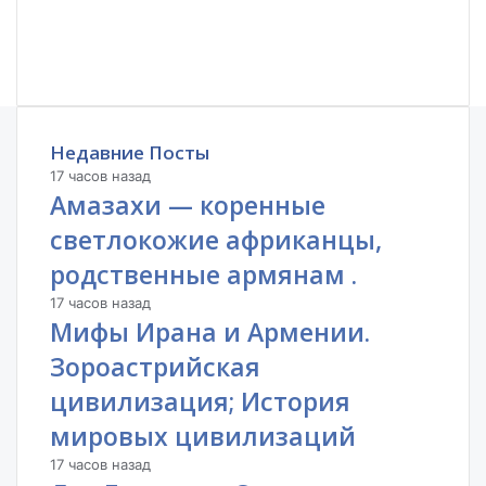
Недавние Посты
17 часов назад
Амазахи — коренные
светлокожие африканцы,
родственные армянам .
17 часов назад
Мифы Ирана и Армении.
Зороастрийская
цивилизация; История
мировых цивилизаций
17 часов назад