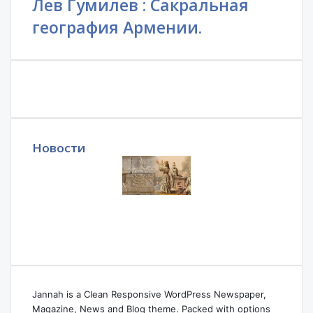
Лев Гумилев : Сакральная
география Армении.
Новости
Jannah is a Clean Responsive WordPress Newspaper,
Magazine, News and Blog theme. Packed with options