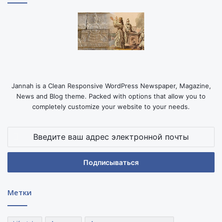
Jannah is a Clean Responsive WordPress Newspaper, Magazine,
News and Blog theme. Packed with options that allow you to
completely customize your website to your needs.
Введите
ваш
адрес
электронной
почты
Метки