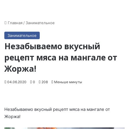
Главная
/
Занимательное
Занимательное
Незабываемо вкусный
рецепт мяса на мангале от
Жоржа!
04.06.2020
0
208
Меньше минуты
Незабываемо вкусный рецепт мяса на мангале от
Жоржа!