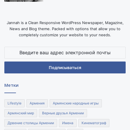
Jannah is a Clean Responsive WordPress Newspaper, Magazine,
News and Blog theme. Packed with options that allow you to
completely customize your website to your needs.
Введите
ваш
адрес
электронной
почты
Метки
Lifestyle
Армения
Армянские народные игры
Армянский мир
Верные друзья Армении
Дрвение столицы Армении
Имена
Кинематограф