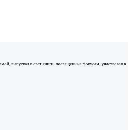
ммой, выпускал в свет книги, посвященные фокусам, участвовал в