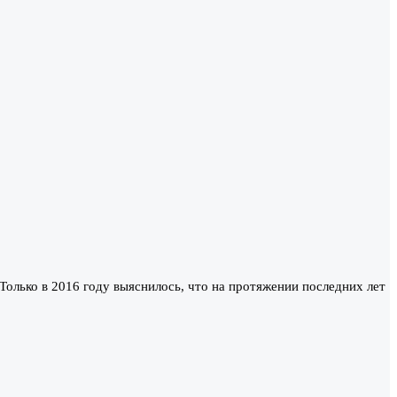
Только в 2016 году выяснилось, что на протяжении последних лет