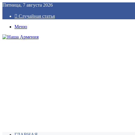
Пятница, 7 августа 2026
Случайная статья
Меню
ГЛАВНАЯ