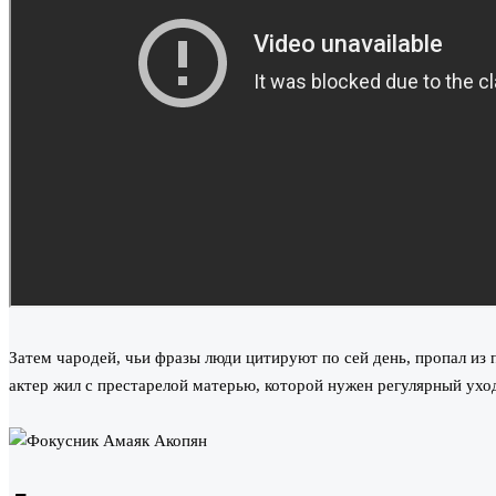
Затем чародей, чьи фразы люди цитируют по сей день, пропал из 
актер жил с престарелой матерью, которой нужен регулярный уход