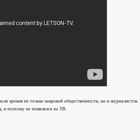
поля зрения не только широкой общественности, но и журналистов. 
, и поэтому не появлялся на ТВ.