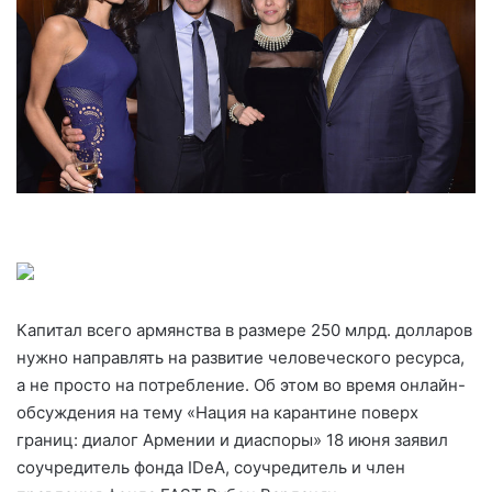
Капитал всего армянства в размере 250 млрд. долларов
нужно направлять на развитие человеческого ресурса,
а не просто на потребление. Об этом во время онлайн-
обсуждения на тему «Нация на карантине поверх
границ: диалог Армении и диаспоры» 18 июня заявил
соучредитель фонда IDeA, соучредитель и член