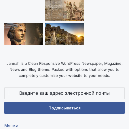
Jannah is a Clean Responsive WordPress Newspaper, Magazine,
News and Blog theme. Packed with options that allow you to
completely customize your website to your needs.
Введите
ваш
адрес
электронной
почты
Метки