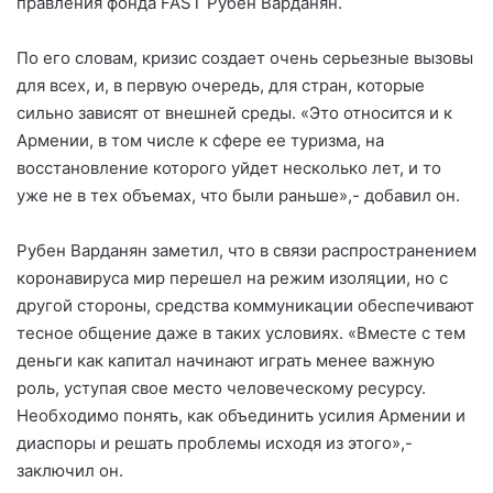
правления фонда FAST Рубен Варданян.
По его словам, кризис создает очень серьезные вызовы
для всех, и, в первую очередь, для стран, которые
сильно зависят от внешней среды. «Это относится и к
Армении, в том числе к сфере ее туризма, на
восстановление которого уйдет несколько лет, и то
уже не в тех объемах, что были раньше»,- добавил он.
Рубен Варданян заметил, что в связи распространением
коронавируса мир перешел на режим изоляции, но с
другой стороны, средства коммуникации обеспечивают
тесное общение даже в таких условиях. «Вместе с тем
деньги как капитал начинают играть менее важную
роль, уступая свое место человеческому ресурсу.
Необходимо понять, как объединить усилия Армении и
диаспоры и решать проблемы исходя из этого»,-
заключил он.