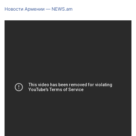
Новости Армении — NEWS.am