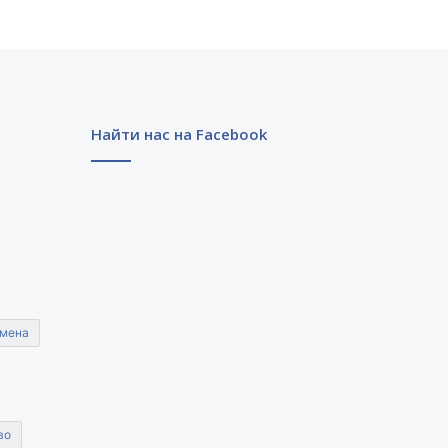
Найти нас на Facebook
мена
во