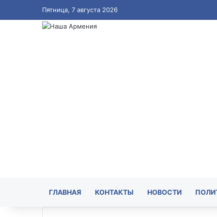
Пятница, 7 августа 2026
ГЛАВНАЯ
КОНТАКТЫ
НОВОСТИ
ПОЛИ