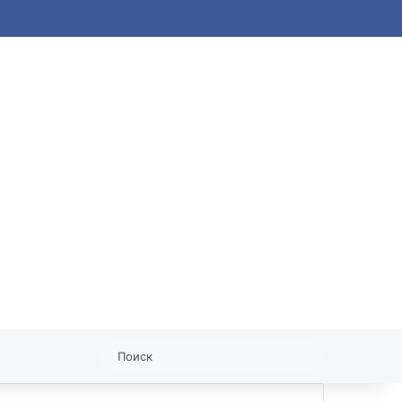
статья
Поиск