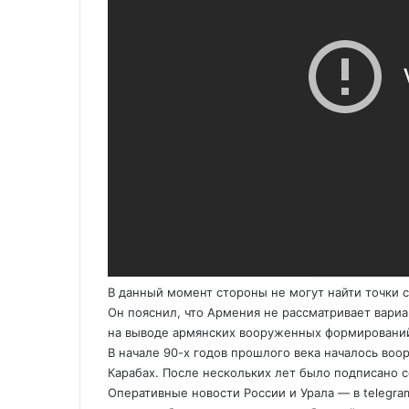
е
В данный момент стороны не могут найти точки с
Он пояснил, что Армения не рассматривает вариа
на выводе армянских вооруженных формирований
В начале 90-х годов прошлого века началось во
Карабах. После нескольких лет было подписано 
Оперативные новости России и Урала — в telegra