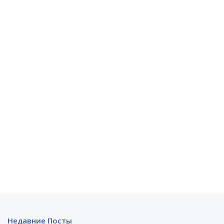
Недавние Посты