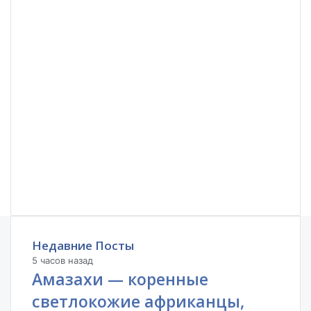
Недавние Посты
5 часов назад
Амазахи — коренные
светлокожие африканцы,