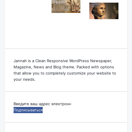
Jannah is a Clean Responsive WordPress Newspaper,
Magazine, News and Blog theme. Packed with options
that allow you to completely customize your website to
your needs.
Введите
ваш
адрес
электронной
почты