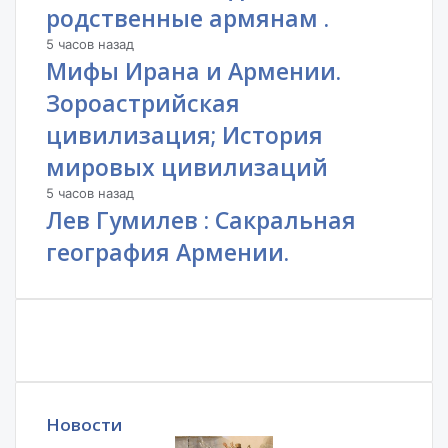
родственные армянам .
5 часов назад
Мифы Ирана и Армении.
Зороастрийская
цивилизация; История
мировых цивилизаций
5 часов назад
Лев Гумилев : Сакральная
география Армении.
Новости