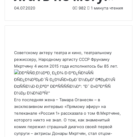
04.07.2020
0
982
1 минута чтения
Советскому актеру театра и кино, театральному
режиссеру, Народному артисту СССР Фрунзику
Мкртчяну 4 июля 2015 года исполнилось бы 85 лет.
Его последняя жена – Тамара Оганесян – в
эксклюзивном интервью «Прямому эфиру» на
телеканале «Россия 1» рассказала о том Ф.Мкртчяне,
которого никто не знал. О том, как знаменитый
комик пережил страшный диагноз своей первой
супруги – актрисы Донары Мкртчян, стал отцом-