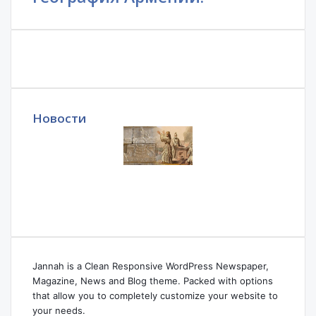
Новости
Jannah is a Clean Responsive WordPress Newspaper,
Magazine, News and Blog theme. Packed with options
that allow you to completely customize your website to
your needs.