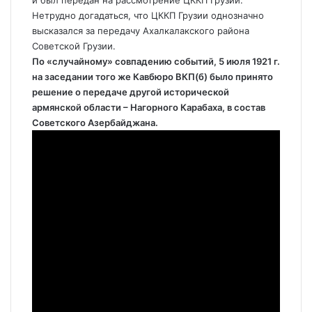
Нетрудно догадаться, что ЦККП Грузии однозначно
высказался за передачу Ахалкалакского района
Советской Грузии.
По «случайному» совпадению событий, 5 июля 1921 г.
на заседании того же Кавбюро ВКП(б) было принято
решение о передаче другой исторической
армянской области – Нагорного Карабаха, в состав
Советского Азербайджана.