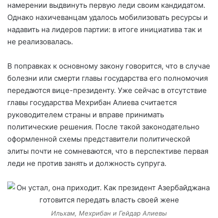
намерении выдвинуть первую леди своим кандидатом.
Однако нахичеванцам удалось мобилизовать ресурсы и
надавить на лидеров партии: в итоге инициатива так и
не реализовалась.
В поправках к основному закону говорится, что в случае
болезни или смерти главы государства его полномочия
передаются вице-президенту. Уже сейчас в отсутствие
главы государства Мехрибан Алиева считается
руководителем страны и вправе принимать
политические решения. После такой законодательно
оформленной схемы представители политической
элиты почти не сомневаются, что в перспективе первая
леди не против занять и должность супруга.
Ильхам, Мехрибан и Гейдар Алиевы