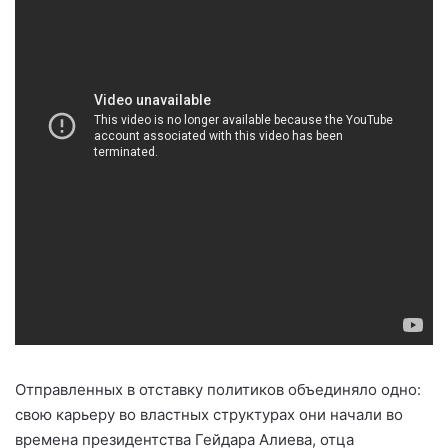
Отправленных в отставку политиков объединяло одно:
свою карьеру во властных структурах они начали во
времена президентства Гейдара Алиева, отца