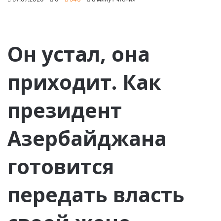
Он устал, она
приходит. Как
президент
Азербайджана
готовится
передать власть