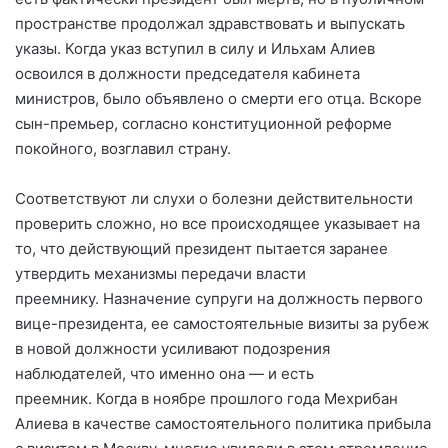
пространстве продолжал здравствовать и выпускать
указы. Когда указ вступил в силу и Ильхам Алиев
освоился в должности председателя кабинета
министров, было объявлено о смерти его отца. Вскоре
сын-премьер, согласно конституционной реформе
покойного, возглавил страну.
Соответствуют ли слухи о болезни действительности
проверить сложно, но все происходящее указывает на
то, что действующий президент пытается заранее
утвердить механизмы передачи власти
преемнику.
Назначение супруги на должность первого
вице-президента, ее самостоятельные визиты за рубеж
в новой должности усиливают подозрения
наблюдателей, что именно она — и есть
преемник.
Когда в ноябре прошлого года Мехрибан
Алиева в качестве самостоятельного политика прибыла