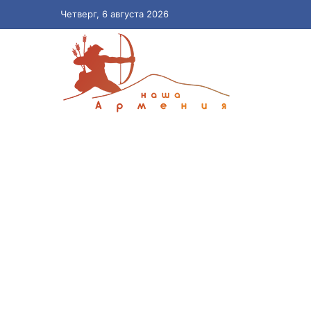
Четверг, 6 августа 2026