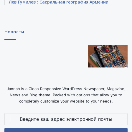
Лев Гумилев : Сакральная география Армении.
Новости
Jannah is a Clean Responsive WordPress Newspaper, Magazine,
News and Blog theme. Packed with options that allow you to
completely customize your website to your needs.
Введите
ваш
адрес