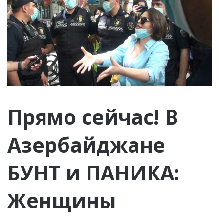
Прямо сейчас! В
Азербайджане
БУНТ и ПАНИКА:
Женщины