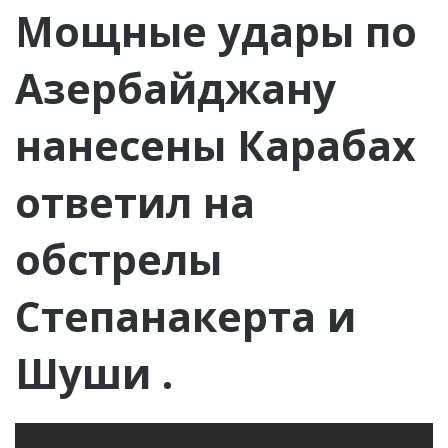
Мощные удары по
Азербайджану
нанесены Карабах
ответил на
обстрелы
Степанакерта и
Шуши .