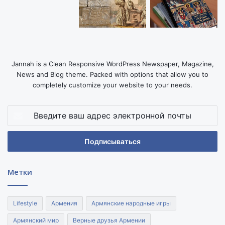
Jannah is a Clean Responsive WordPress Newspaper, Magazine,
News and Blog theme. Packed with options that allow you to
completely customize your website to your needs.
Введите
ваш
адрес
электронной
почты
Метки
Lifestyle
Армения
Армянские народные игры
Армянский мир
Верные друзья Армении