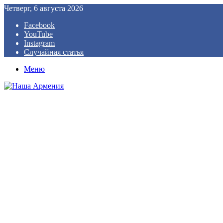
Четверг, 6 августа 2026
Facebook
YouTube
Instagram
Случайная статья
Меню