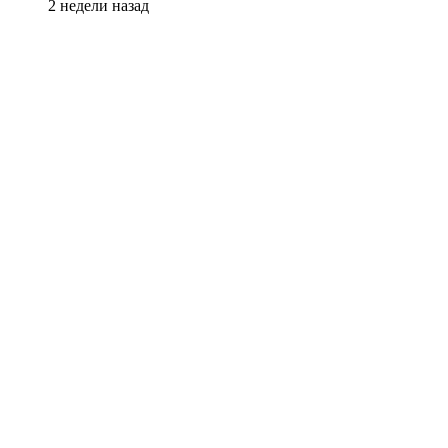
2 недели назад