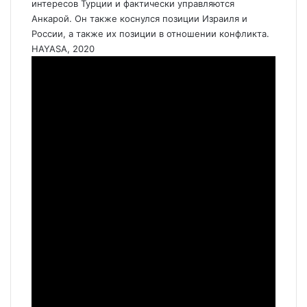
интересов Турции и фактически управляются
Анкарой. Он также коснулся позиции Израиля и
России, а также их позиции в отношении конфликта.
HAYASA, 2020