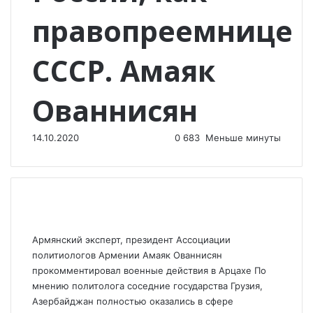
правопреемнице
СССР. Амаяк
Ованнисян
14.10.2020
0
683
Меньше минуты
Армянский эксперт, президент Ассоциации
политиологов Армении Амаяк Ованнисян
прокомментировал военные действия в Арцахе По
мнению политолога соседние государства Грузия,
Азербайджан полностью оказались в сфере