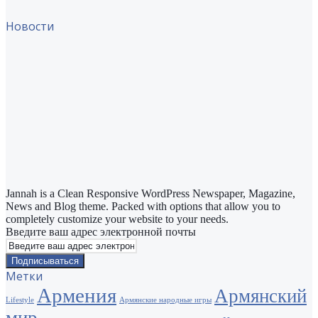
Новости
Jannah is a Clean Responsive WordPress Newspaper, Magazine,
News and Blog theme. Packed with options that allow you to
completely customize your website to your needs.
Введите ваш адрес электронной почты
Метки
Армения
Армянский
Lifestyle
Армянские народные игры
мир