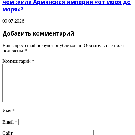
чем жила Армянская империя «от моря до
моря»?
09.07.2026
Добавить комментарий
Ваш адрес email не будет опубликован.
Обязательные поля
помечены
*
Комментарий
*
Имя
*
Email
*
Сайт