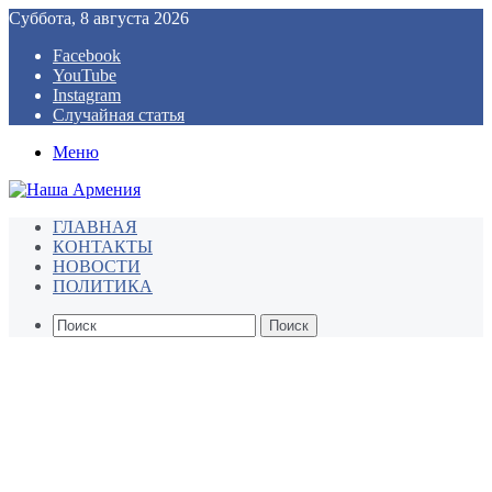
Суббота, 8 августа 2026
Facebook
YouTube
Instagram
Случайная статья
Меню
ГЛАВНАЯ
КОНТАКТЫ
НОВОСТИ
ПОЛИТИКА
Поиск