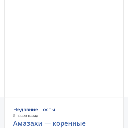
Недавние Посты
5 часов назад
Амазахи — коренные