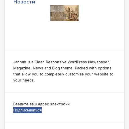
Новости
Jannah is a Clean Responsive WordPress Newspaper,
Magazine, News and Blog theme. Packed with options
that allow you to completely customize your website to
your needs.
Введите
ваш
адрес
электронной
почты