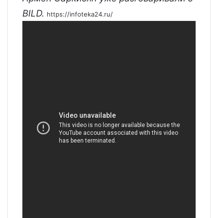
BILD.
https://infoteka24.ru/