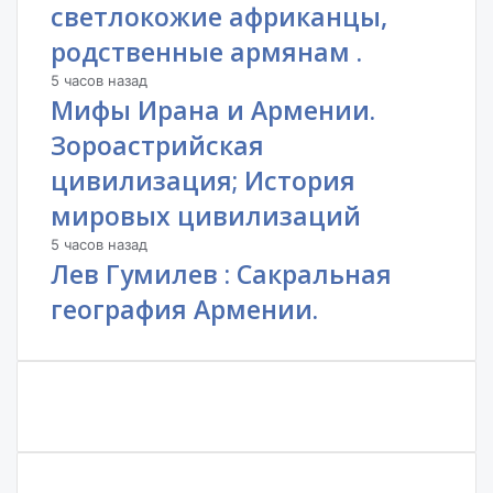
светлокожие африканцы,
родственные армянам .
5 часов назад
Мифы Ирана и Армении.
Зороастрийская
цивилизация; История
мировых цивилизаций
5 часов назад
Лев Гумилев : Сакральная
география Армении.