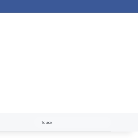
статья
Поиск