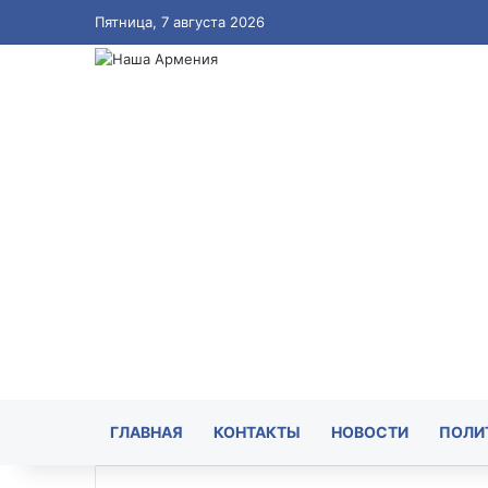
Пятница, 7 августа 2026
ГЛАВНАЯ
КОНТАКТЫ
НОВОСТИ
ПОЛИ