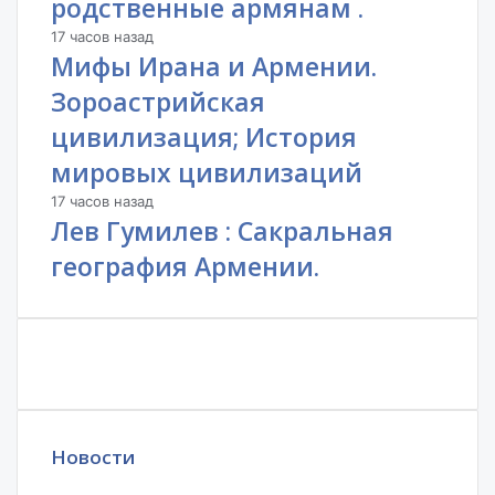
родственные армянам .
17 часов назад
Мифы Ирана и Армении.
Зороастрийская
цивилизация; История
мировых цивилизаций
17 часов назад
Лев Гумилев : Сакральная
география Армении.
Новости