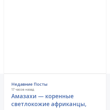
Недавние Посты
17 часов назад
Амазахи — коренные
светлокожие африканцы,