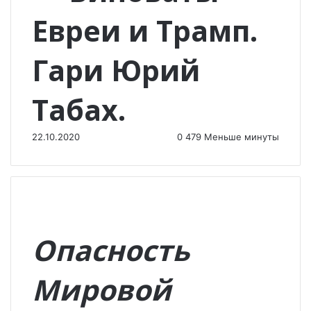
Евреи и Трамп.
Гари Юрий
Табах.
22.10.2020
0
479
Меньше минуты
Опасность
Мировой