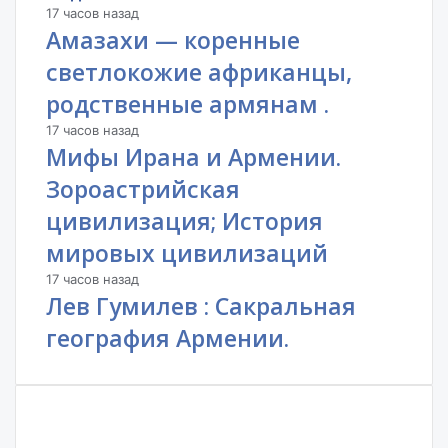
17 часов назад
Амазахи — коренные
светлокожие африканцы,
родственные армянам .
17 часов назад
Мифы Ирана и Армении.
Зороастрийская
цивилизация; История
мировых цивилизаций
17 часов назад
Лев Гумилев : Сакральная
география Армении.