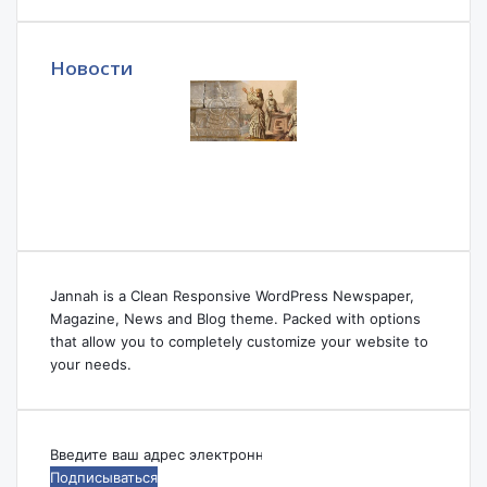
Новости
Jannah is a Clean Responsive WordPress Newspaper,
Magazine, News and Blog theme. Packed with options
that allow you to completely customize your website to
your needs.
Введите
ваш