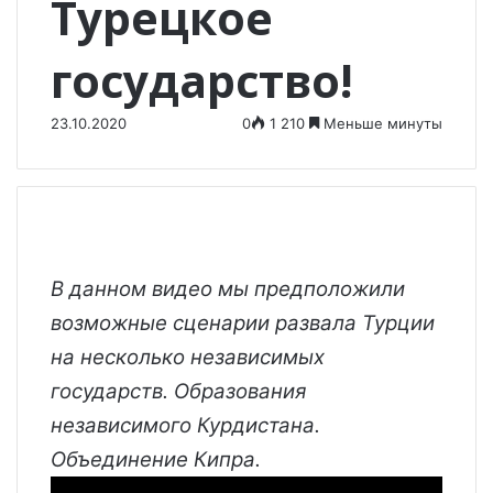
Турецкое
государство!
23.10.2020
0
1 210
Меньше минуты
В данном видео мы предположили
возможные сценарии развала Турции
на несколько независимых
государств. Образования
независимого Курдистана.
Объединение Кипра.