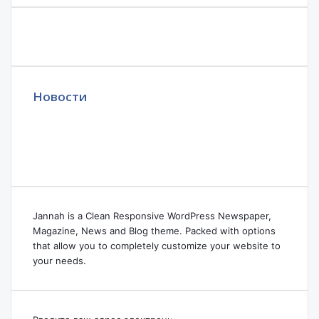
Новости
Jannah is a Clean Responsive WordPress Newspaper,
Magazine, News and Blog theme. Packed with options
that allow you to completely customize your website to
your needs.