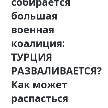
собирается
большая
военная
коалиция:
ТУРЦИЯ
РАЗВАЛИВАЕТСЯ?
Как может
распасться