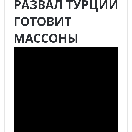
РАЗВАЛ ТУРЦИИ
ГОТОВИТ
МАССОНЫ