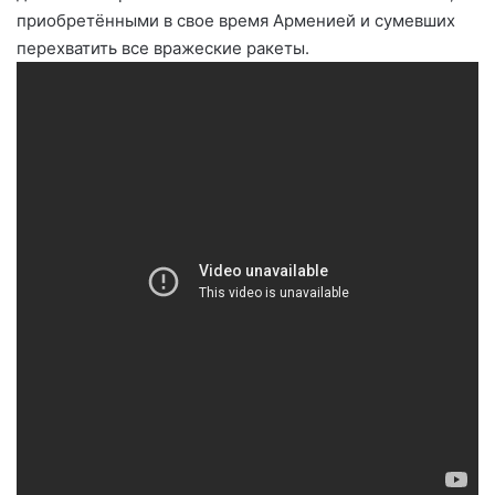
приобретёнными в свое время Арменией и сумевших
перехватить все вражеские ракеты.