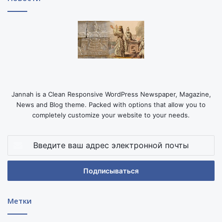
Jannah is a Clean Responsive WordPress Newspaper, Magazine,
News and Blog theme. Packed with options that allow you to
completely customize your website to your needs.
Введите
ваш
адрес
электронной
почты
Метки