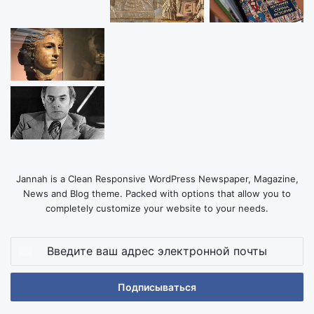
Jannah is a Clean Responsive WordPress Newspaper, Magazine,
News and Blog theme. Packed with options that allow you to
completely customize your website to your needs.
Введите
ваш
адрес
электронной
почты